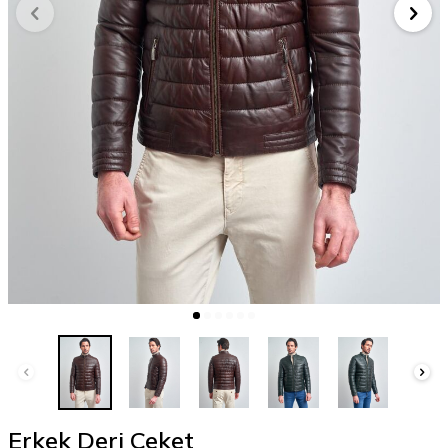
Erkek Deri Ceket